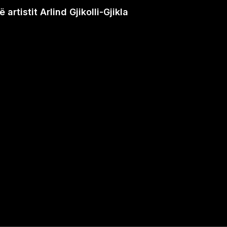
artistit Arlind Gjikolli-Gjikla